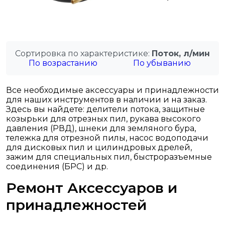
Сортировка по характеристике:
Поток, л/мин
По возрастанию
По убыванию
Все необходимые аксессуары и принадлежности
для наших инструментов в наличии и на заказ.
Здесь вы найдете: делители потока, защитные
козырьки для отрезных пил, рукава высокого
давления (РВД), шнеки для земляного бура,
тележка для отрезной пилы, насос водоподачи
для дисковых пил и цилиндровых дрелей,
зажим для специальных пил, быстроразъемные
соединения (БРС) и др.
Ремонт Аксессуаров и
принадлежностей