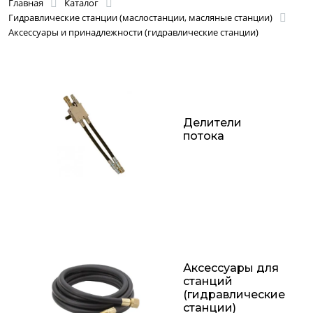
Главная
Каталог
Гидравлические станции (маслостанции, масляные станции)
Аксессуары и принадлежности (гидравлические станции)
Делители
потока
Аксессуары для
станций
(гидравлические
станции)