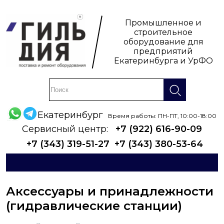
Промышленное и
строительное
оборудование для
предприятий
Екатеринбурга и УрФО
Екатеринбург
Время работы: ПН-ПТ, 10:00-18:00
Сервисный центр:
+7 (922) 616-90-09
+7 (343) 319-51-27
+7 (343) 380-53-64
Аксессуары и принадлежности
(гидравлические станции)