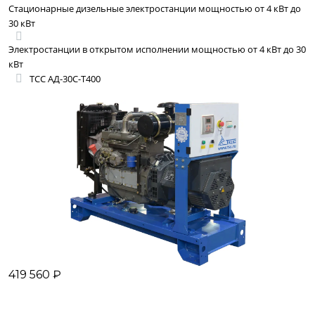
Стационарные дизельные электростанции мощностью от 4 кВт до
30 кВт
Электростанции в открытом исполнении мощностью от 4 кВт до 30
кВт
ТСС АД-30С-Т400
419 560 ₽