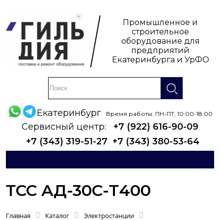
Промышленное и
строительное
оборудование для
предприятий
Екатеринбурга и УрФО
Екатеринбург
Время работы: ПН-ПТ, 10:00-18:00
Сервисный центр:
+7 (922) 616-90-09
+7 (343) 319-51-27
+7 (343) 380-53-64
ТСС АД-30С-Т400
Главная
Каталог
Электростанции