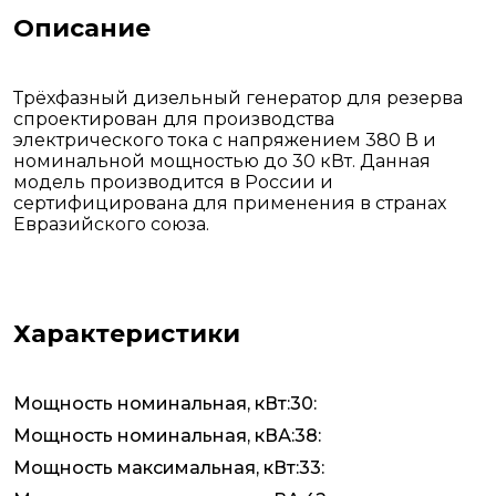
Описание
Трёхфазный дизельный генератор для резерва
спроектирован для производства
электрического тока с напряжением 380 В и
номинальной мощностью до 30 кВт. Данная
модель производится в России и
сертифицирована для применения в странах
Евразийского союза.
Характеристики
Мощность номинальная, кВт:30:
Мощность номинальная, кВА:38:
Мощность максимальная, кВт:33: