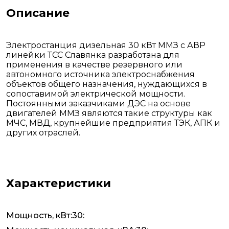
Описание
Электростанция дизельная 30 кВт ММЗ с АВР
линейки ТСС Славянка разработана для
применения в качестве резервного или
автономного источника электроснабжения
объектов общего назначения, нуждающихся в
сопоставимой электрической мощности.
Постоянными заказчиками ДЭС на основе
двигателей ММЗ являются такие структуры как
МЧС, МВД, крупнейшие предприятия ТЭК, АПК и
других отраслей.
Характеристики
Мощность, кВт:30: