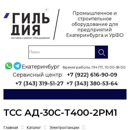
Промышленное и
строительное
оборудование для
предприятий
Екатеринбурга и УрФО
Екатеринбург
Время работы: ПН-ПТ, 10:00-18:00
Сервисный центр:
+7 (922) 616-90-09
+7 (343) 319-51-27
+7 (343) 380-53-64
ТСС АД-30С-Т400-2РМ1
Главная
Каталог
Электростанции