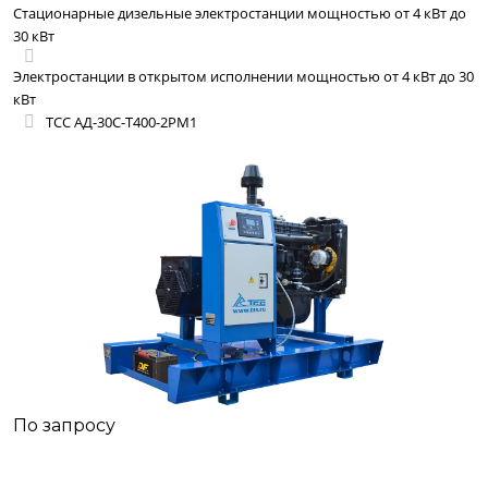
Стационарные дизельные электростанции мощностью от 4 кВт до
30 кВт
Электростанции в открытом исполнении мощностью от 4 кВт до 30
кВт
ТСС АД-30С-Т400-2РМ1
По запросу