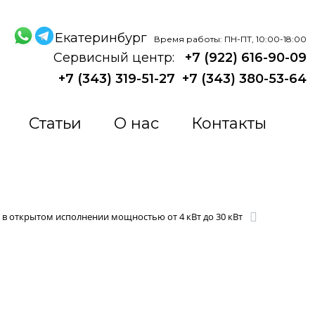
Екатеринбург
Время работы: ПН-ПТ, 10:00-18:00
Сервисный центр:
+7 (922) 616-90-09
+7 (343) 319-51-27
+7 (343) 380-53-64
Статьи
О нас
Контакты
 в открытом исполнении мощностью от 4 кВт до 30 кВт