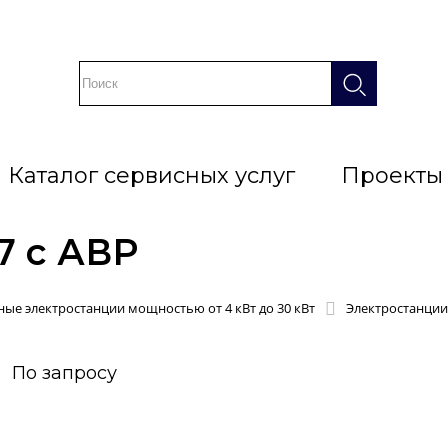
Каталог сервисных услуг
Проекты
7 с АВР
ые электростанции мощностью от 4 кВт до 30 кВт
Электростанции
По запросу