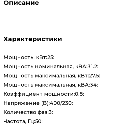
Описание
Характеристики
Мощность, кВт:25:
Мощность номинальная, кВА:31.2:
Мощность максимальная, кВт:27.5:
Мощность максимальная, кВА:34:
Коэффициент мощности:0.8:
Напряжение (В):400/230:
Количество фаз:3:
Частота, Гц:50: