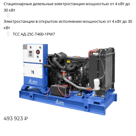
Стационарные дизельные электростанции мощностью от 4 кВт до
30 кВт
Электростанции в открытом исполнении мощностью от 4 кВт до 30
кВт
ТСС АД-25С-Т400-1РМ7
493 923 ₽