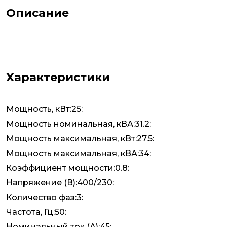
Описание
Характеристики
Мощность, кВт:25:
Мощность номинальная, кВА:31.2:
Мощность максимальная, кВт:27.5:
Мощность максимальная, кВА:34:
Коэффициент мощности:0.8:
Напряжение (В):400/230:
Количество фаз:3:
Частота, Гц:50:
Номинальный ток (А):45: