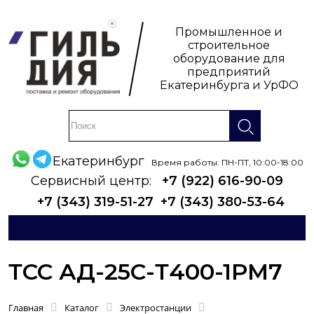
Промышленное и
строительное
оборудование для
предприятий
Екатеринбурга и УрФО
Екатеринбург
Время работы: ПН-ПТ, 10:00-18:00
Сервисный центр:
+7 (922) 616-90-09
+7 (343) 319-51-27
+7 (343) 380-53-64
ТСС АД-25С-Т400-1РМ7
Главная
Каталог
Электростанции