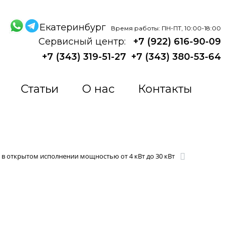
Екатеринбург
Время работы: ПН-ПТ, 10:00-18:00
Сервисный центр:
+7 (922) 616-90-09
+7 (343) 319-51-27
+7 (343) 380-53-64
Статьи
О нас
Контакты
 в открытом исполнении мощностью от 4 кВт до 30 кВт