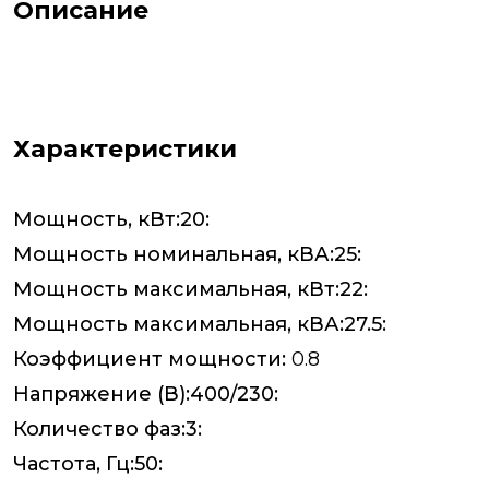
Описание
Характеристики
Мощность, кВт:20:
Мощность номинальная, кВА:25:
Мощность максимальная, кВт:22:
Мощность максимальная, кВА:27.5:
Коэффициент мощности:
0.8
Напряжение (В):400/230:
Количество фаз:3:
Частота, Гц:50: