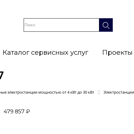
Каталог сервисных услуг
Проекты
7
ые электростанции мощностью от 4 кВт до 30 кВт
Электростанции
479 857 ₽