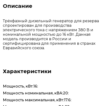
Описание
Трёхфазный дизельный генератор для резерва
спроектирован для производства
электрического тока с напряжением 380 В и
номинальной мощностью до 16 кВт. Данная
модель производится в России и
сертифицирована для применения в странах
Евразийского союза.
Характеристики
Мощность, кВт:16:
Мощность номинальная, кВА:20:
Мощность максимальная, кВт:17.6: