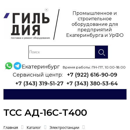
Промышленное и
строительное
оборудование для
предприятий
Екатеринбурга и УрФО
Екатеринбург
Время работы: ПН-ПТ, 10:00-18:00
Сервисный центр:
+7 (922) 616-90-09
+7 (343) 319-51-27
+7 (343) 380-53-64
ТСС АД-16С-Т400
Главная
Каталог
Электростанции