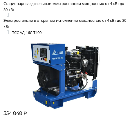
Стационарные дизельные электростанции мощностью от 4 кВт до
30 кВт
Электростанции в открытом исполнении мощностью от 4 кВт до 30
кВт
ТСС АД-16С-Т400
354 848 ₽