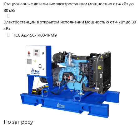
Стационарные дизельные электростанции мощностью от 4 кВт до
30 кВт
Электростанции в открытом исполнении мощностью от 4 кВт до 30
кВт
ТСС АД-15С-Т400-1РМ9
По запросу