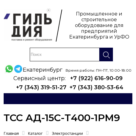
Промышленное и
строительное
оборудование для
предприятий
Екатеринбурга и УрФО
Екатеринбург
Время работы: ПН-ПТ, 10:00-18:00
Сервисный центр:
+7 (922) 616-90-09
+7 (343) 319-51-27
+7 (343) 380-53-64
ТСС АД-15С-Т400-1РМ9
Главная
Каталог
Электростанции