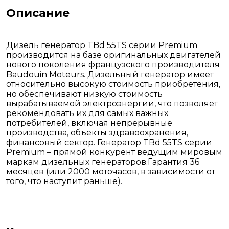
Описание
Дизель генератор TBd 55TS серии Premium
производится на базе оригинальных двигателей
нового поколения французского производителя
Baudouin Moteurs. Дизельный генератор имеет
относительно высокую стоимость приобретения,
но обеспечивают низкую стоимость
вырабатываемой электроэнергии, что позволяет
рекомендовать их для самых важных
потребителей, включая непрерывные
производства, объекты здравоохранения,
финансовый сектор. Генератор TBd 55TS серии
Premium – прямой конкурент ведущим мировым
маркам дизельных генераторов.Гарантия 36
месяцев (или 2000 моточасов, в зависимости от
того, что наступит раньше).