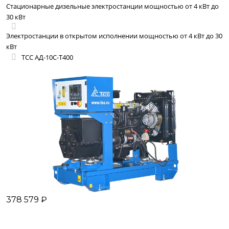
Стационарные дизельные электростанции мощностью от 4 кВт до
30 кВт
Электростанции в открытом исполнении мощностью от 4 кВт до 30
кВт
ТСС АД-10С-Т400
378 579 ₽