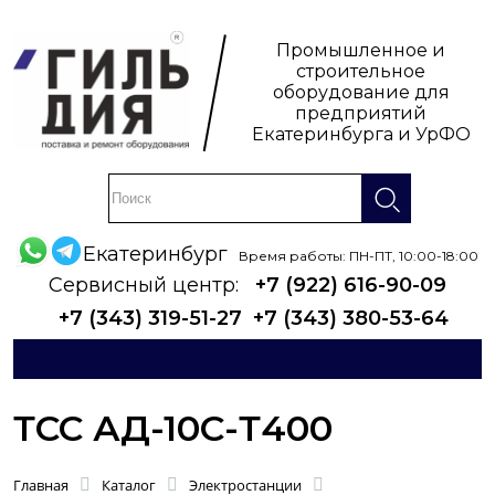
Промышленное и
строительное
оборудование для
предприятий
Екатеринбурга и УрФО
Екатеринбург
Время работы: ПН-ПТ, 10:00-18:00
Сервисный центр:
+7 (922) 616-90-09
+7 (343) 319-51-27
+7 (343) 380-53-64
ТСС АД-10С-Т400
Главная
Каталог
Электростанции