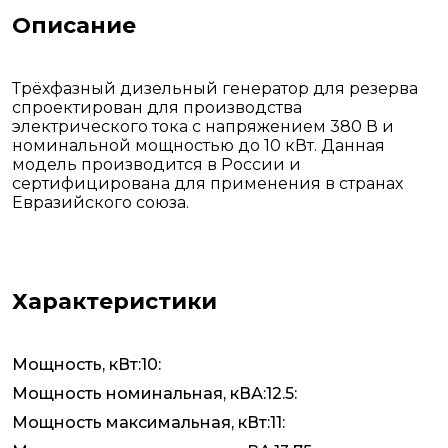
Описание
Трёхфазный дизельный генератор для резерва
спроектирован для производства
электрического тока с напряжением 380 В и
номинальной мощностью до 10 кВт. Данная
модель производится в России и
сертифицирована для применения в странах
Евразийского союза.
Характеристики
Мощность, кВт:10:
Мощность номинальная, кВА:12.5:
Мощность максимальная, кВт:11: