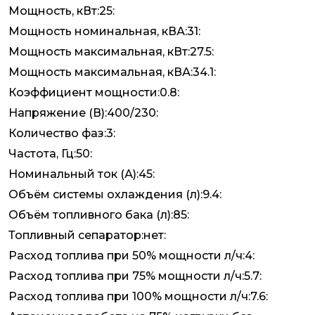
Мощность, кВт:25:
Мощность номинальная, кВА:31:
Мощность максимальная, кВт:27.5:
Мощность максимальная, кВА:34.1:
Коэффициент мощности:0.8:
Напряжение (В):400/230:
Количество фаз:3:
Частота, Гц:50:
Номинальный ток (А):45:
Объём системы охлаждения (л):9.4:
Объём топливного бака (л):85:
Топливный сепаратор:нет:
Расход топлива при 50% мощности л/ч:4:
Расход топлива при 75% мощности л/ч:5.7:
Расход топлива при 100% мощности л/ч:7.6: