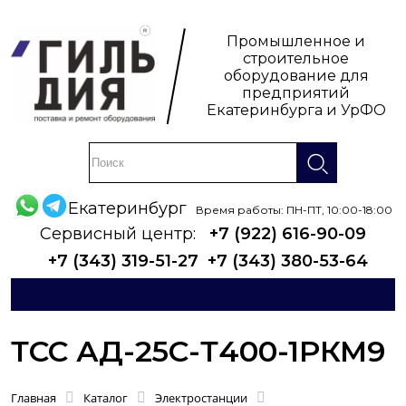
Промышленное и
строительное
оборудование для
предприятий
Екатеринбурга и УрФО
Екатеринбург
Время работы: ПН-ПТ, 10:00-18:00
Сервисный центр:
+7 (922) 616-90-09
+7 (343) 319-51-27
+7 (343) 380-53-64
ТСС АД-25С-Т400-1РКМ9
Главная
Каталог
Электростанции