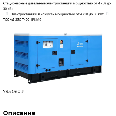
Стационарные дизельные электростанции мощностью от 4 кВт до
30 кВт
Электростанции в кожухах мощностью от 4 кВт до 30 кВт
ТСС АД-25С-Т400-1РКМ9
793 080 ₽
Описание