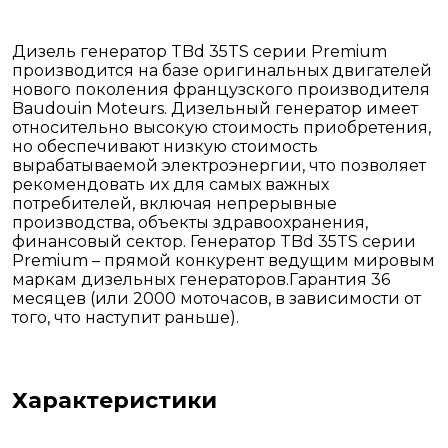
Дизель генератор TBd 35TS серии Premium
производится на базе оригинальных двигателей
нового поколения французского производителя
Baudouin Moteurs. Дизельный генератор имеет
относительно высокую стоимость приобретения,
но обеспечивают низкую стоимость
вырабатываемой электроэнергии, что позволяет
рекомендовать их для самых важных
потребителей, включая непрерывные
производства, объекты здравоохранения,
финансовый сектор. Генератор TBd 35TS серии
Premium – прямой конкурент ведущим мировым
маркам дизельных генераторов.Гарантия 36
месяцев (или 2000 моточасов, в зависимости от
того, что наступит раньше).
Характеристики