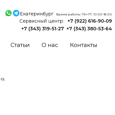
Екатеринбург
Время работы: ПН-ПТ, 10:00-18:00
Сервисный центр:
+7 (922) 616-90-09
+7 (343) 319-51-27
+7 (343) 380-53-64
Статьи
О нас
Контакты
 DL