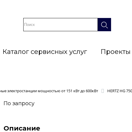
Каталог сервисных услуг
Проекты
ые электростанции мощностью от 151 кВт до 600кВт
HERTZ HG 750
По запросу
Описание