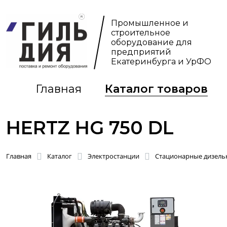
Промышленное и
строительное
оборудование для
предприятий
Екатеринбурга и УрФО
Главная
Каталог товаров
HERTZ HG 750 DL
Главная
Каталог
Электростанции
Стационарные дизельн