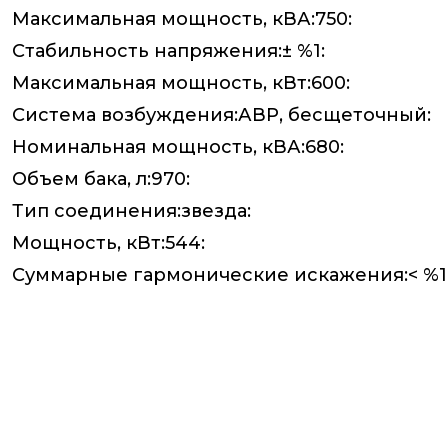
Максимальная мощность, кВА:750:
Стабильность напряжения:± %1:
Максимальная мощность, кВт:600:
Система возбуждения:АВР, бесщеточный:
Номинальная мощность, кВА:680:
Объем бака, л:970:
Тип соединения:звезда:
Мощность, кВт:544:
Суммарные гармонические искажения:< %1,5