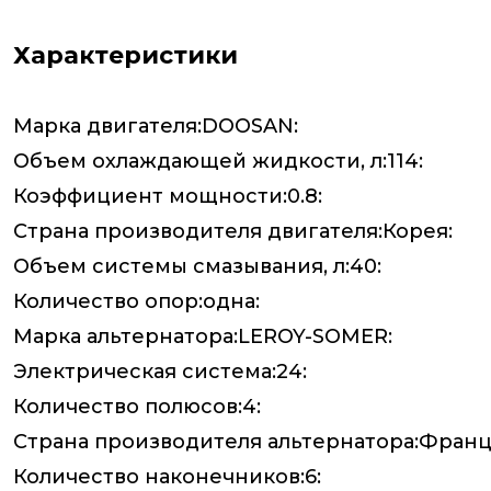
Характеристики
Марка двигателя:DOOSAN:
Объем охлаждающей жидкости, л:114:
Коэффициент мощности:0.8:
Страна производителя двигателя:Корея:
Объем системы смазывания, л:40:
Количество опор:одна:
Марка альтернатора:LEROY-SOMER:
Электрическая система:24:
Количество полюсов:4:
Страна производителя альтернатора:Франц
Количество наконечников:6: