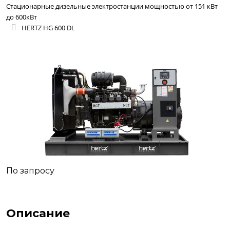
Стационарные дизельные электростанции мощностью от 151 кВт
до 600кВт
HERTZ HG 600 DL
По запросу
Описание