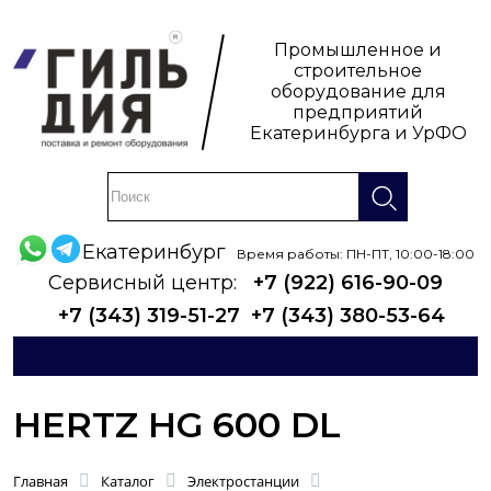
Промышленное и
строительное
оборудование для
предприятий
Екатеринбурга и УрФО
Екатеринбург
Время работы: ПН-ПТ, 10:00-18:00
Сервисный центр:
+7 (922) 616-90-09
+7 (343) 319-51-27
+7 (343) 380-53-64
HERTZ HG 600 DL
Главная
Каталог
Электростанции