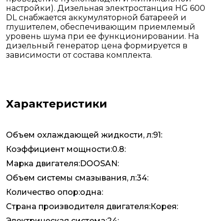
настройки). Дизельная электростанция HG 600
DL снабжается аккумуляторной батареей и
глушителем, обеспечивающим приемлемый
уровень шума при ее функционировании. На
дизельный генератор цена формируется в
зависимости от состава комплекта.
Характеристики
Объем охлаждающей жидкости, л:91:
Коэффициент мощности:0.8:
Марка двигателя:DOOSAN:
Объем системы смазывания, л:34:
Количество опор:одна:
Страна производителя двигателя:Корея:
Электрическая система:24: