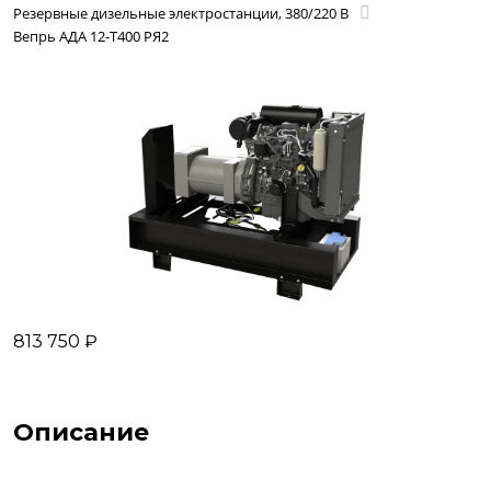
Резервные дизельные электростанции, 380/220 В
Вепрь АДА 12-Т400 РЯ2
813 750 ₽
Описание