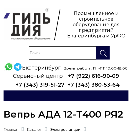
Промышленное и
строительное
оборудование для
предприятий
Екатеринбурга и УрФО
Екатеринбург
Время работы: ПН-ПТ, 10:00-18:00
Сервисный центр:
+7 (922) 616-90-09
+7 (343) 319-51-27
+7 (343) 380-53-64
Вепрь АДА 12-Т400 РЯ2
Главная
Каталог
Электростанции