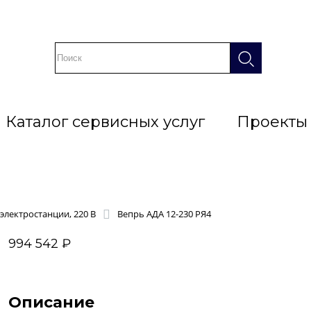
Каталог сервисных услуг
Проекты
электростанции, 220 В
Вепрь АДА 12-230 РЯ4
994 542 ₽
Описание