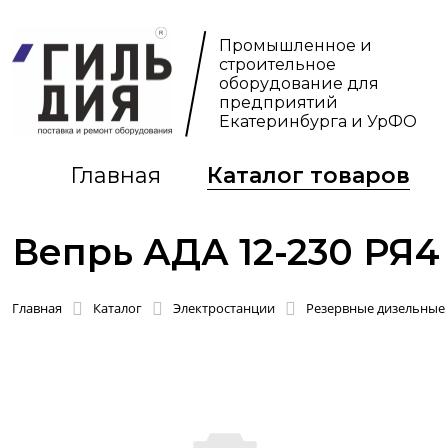
Промышленное и
строительное
оборудование для
предприятий
Екатеринбурга и УрФО
Главная
Каталог товаров
Вепрь АДА 12-230 РЯ4
Главная
Каталог
Электростанции
Резервные дизельные 