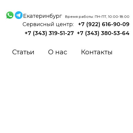
Екатеринбург
Время работы: ПН-ПТ, 10:00-18:00
Сервисный центр:
+7 (922) 616-90-09
+7 (343) 319-51-27
+7 (343) 380-53-64
Статьи
О нас
Контакты