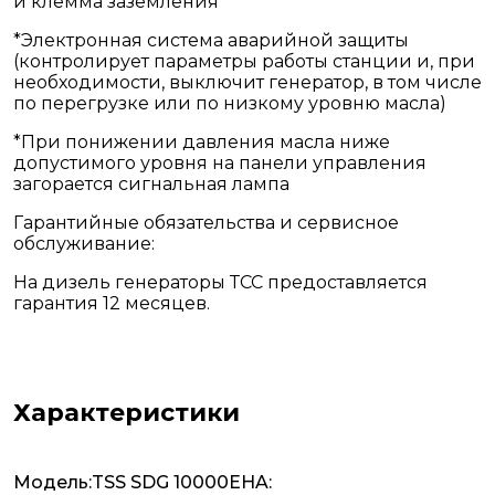
и клемма заземления
*Электронная система аварийной защиты
(контролирует параметры работы станции и, при
необходимости, выключит генератор, в том числе
по перегрузке или по низкому уровню масла)
*При понижении давления масла ниже
допустимого уровня на панели управления
загорается сигнальная лампа
Гарантийные обязательства и сервисное
обслуживание:
На дизель генераторы ТСС предоставляется
гарантия 12 месяцев.
Характеристики
Модель:TSS SDG 10000EHA: