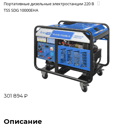
Портативные дизельные электростанции 220 В
TSS SDG 10000EHA
301 894 ₽
Описание