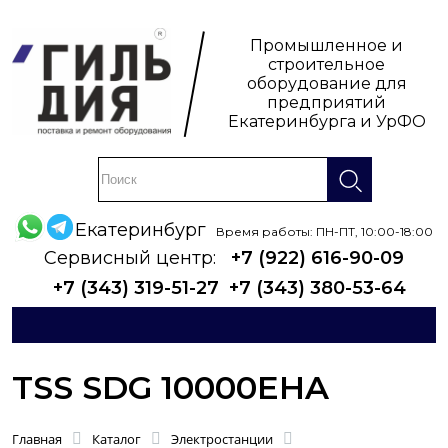
Промышленное и
строительное
оборудование для
предприятий
Екатеринбурга и УрФО
Екатеринбург
Время работы: ПН-ПТ, 10:00-18:00
Сервисный центр:
+7 (922) 616-90-09
+7 (343) 319-51-27
+7 (343) 380-53-64
TSS SDG 10000EHA
Главная
Каталог
Электростанции