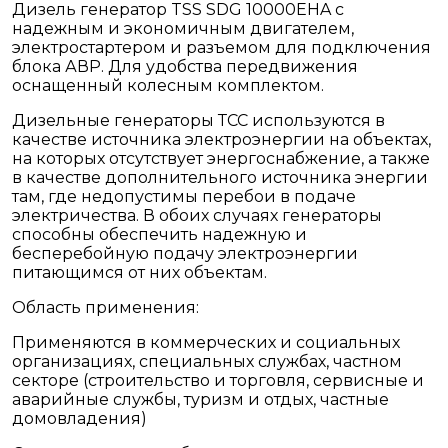
Дизель генератор TSS SDG 10000EHA с
надежным и экономичным двигателем,
электростартером и разъемом для подключения
блока АВР. Для удобства передвижения
оснащенный колесным комплектом.
Дизельные генераторы ТСС используются в
качестве источника электроэнергии на объектах,
на которых отсутствует энергоснабжение, а также
в качестве дополнительного источника энергии
там, где недопустимы перебои в подаче
электричества. В обоих случаях генераторы
способны обеспечить надежную и
бесперебойную подачу электроэнергии
питающимся от них объектам.
Область применения:
Применяются в коммерческих и социальных
организациях, специальных службах, частном
секторе (строительство и торговля, сервисные и
аварийные службы, туризм и отдых, частные
домовладения)