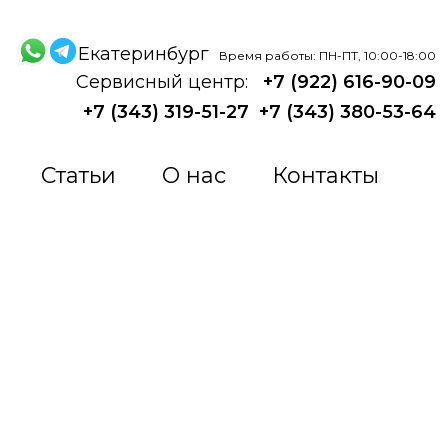
Екатеринбург
Время работы: ПН-ПТ, 10:00-18:00
Сервисный центр:
+7 (922) 616-90-09
+7 (343) 319-51-27
+7 (343) 380-53-64
Статьи
О нас
Контакты