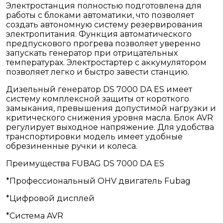
Электростанция полностью подготовлена для
работы с блоками автоматики, что позволяет
создать автономную систему резервирования
электропитания. Функция автоматического
предпускового прогрева позволяет уверенно
запускать генератор при отрицательных
температурах. Электростартер с аккумулятором
позволяет легко и быстро завести станцию.
Дизельный генератор DS 7000 DA ES имеет
систему комплексной защиты от короткого
замыкания, превышения допустимой нагрузки и
критического снижения уровня масла. Блок AVR
регулирует выходное напряжение. Для удобства
транспортировки модель имеет удобные
обрезиненные ручки и колеса.
Преимущества FUBAG DS 7000 DA ES
*Профессиональный OHV двигатель Fubag
*Цифровой дисплей
*Система AVR