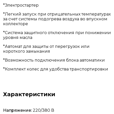
*Электростартер
*Легкий запуск при отрицательных температурах
за счет системы подогрева воздуха во впускном
коллекторе
*Система защитного отключения при понижении
уровня масла
*Автомат для защиты от перегрузок или
короткого замыкания
*Возможность подключения блока автоматики
*Комплект колес для удобства транспортировки
Характеристики
Напряжение:
220/380 В