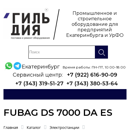
Промышленное и
строительное
оборудование для
предприятий
Екатеринбурга и УрФО
Екатеринбург
Время работы: ПН-ПТ, 10:00-18:00
Сервисный центр:
+7 (922) 616-90-09
+7 (343) 319-51-27
+7 (343) 380-53-64
FUBAG DS 7000 DA ES
Главная
Каталог
Электростанции