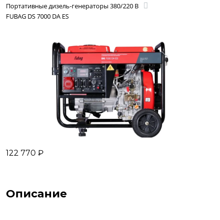
Портативные дизель-генераторы 380/220 В
FUBAG DS 7000 DA ES
122 770 ₽
Описание