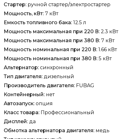
Стартер:
ручной стартер/электростартер
Мощность, кВт:
7 кВт
Емкость топливного бака:
12.5 л
Мощность максимальная при 220 В:
2.3 кВт
Мощность максимальная при 380 В:
7 кВт
Мощность номинальная при 220 В:
1.66 кВт
Мощность номинальная при 380 В:
5 кВт
Альтернатор:
синхронный
Тип двигателя:
дизельный
Производитель двигателя:
FUBAG
Контейнерный:
нет
Автозапуск:
опция
Класс товара:
Профессиональный
Дисплей:
да
Обмотка альтернатора двигателя:
медь