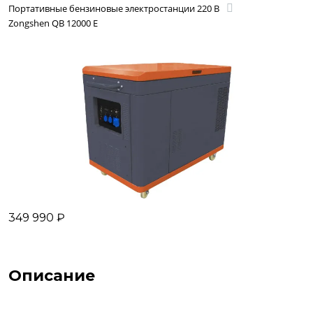
Портативные бензиновые электростанции 220 В
Zongshen QB 12000 E
349 990 ₽
Описание