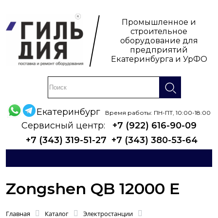
Промышленное и
строительное
оборудование для
предприятий
Екатеринбурга и УрФО
Екатеринбург
Время работы: ПН-ПТ, 10:00-18:00
Сервисный центр:
+7 (922) 616-90-09
+7 (343) 319-51-27
+7 (343) 380-53-64
Zongshen QB 12000 E
Главная
Каталог
Электростанции