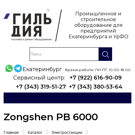
Промышленное и
строительное
оборудование для
предприятий
Екатеринбурга и УрФО
Екатеринбург
Время работы: ПН-ПТ, 10:00-18:00
Сервисный центр:
+7 (922) 616-90-09
+7 (343) 319-51-27
+7 (343) 380-53-64
Zongshen PB 6000
Главная
Каталог
Электростанции