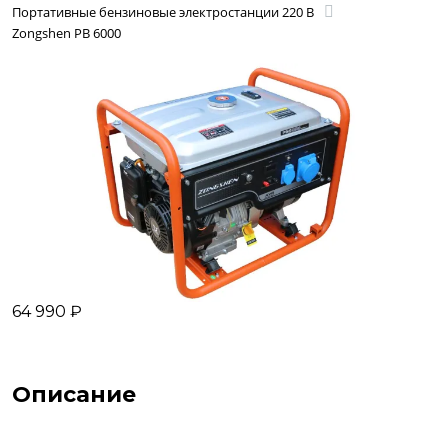
Портативные бензиновые электростанции 220 В
Zongshen PB 6000
64 990 ₽
Описание