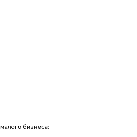
 малого бизнеса: