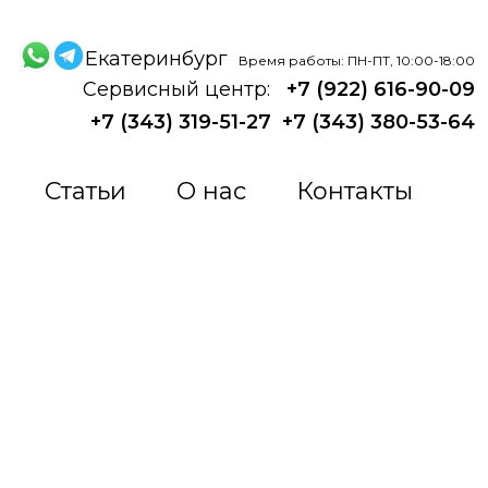
Екатеринбург
Время работы: ПН-ПТ, 10:00-18:00
Сервисный центр:
+7 (922) 616-90-09
+7 (343) 319-51-27
+7 (343) 380-53-64
Статьи
О нас
Контакты