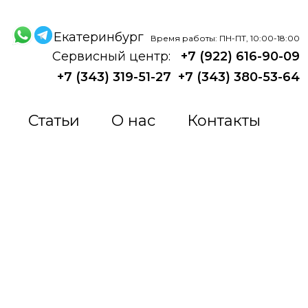
Екатеринбург
Время работы: ПН-ПТ, 10:00-18:00
Сервисный центр:
+7 (922) 616-90-09
+7 (343) 319-51-27
+7 (343) 380-53-64
Статьи
О нас
Контакты