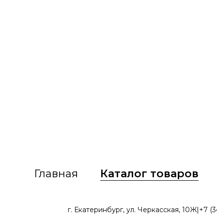
Главная
Каталог товаров
г. Екатеринбург, ул. Черкасская, 10Ж
|
+7 (3