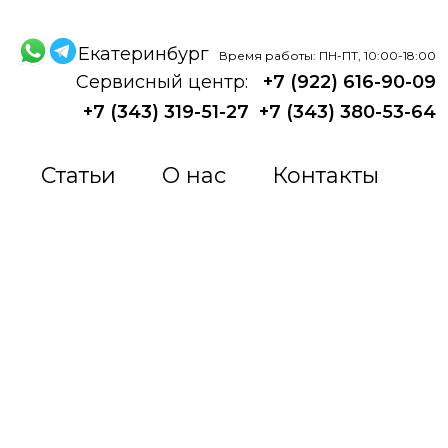
Екатеринбург
Время работы: ПН-ПТ, 10:00-18:00
Сервисный центр:
+7 (922) 616-90-09
+7 (343) 319-51-27
+7 (343) 380-53-64
Статьи
О нас
Контакты