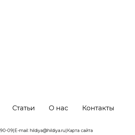
Статьи
О нас
Контакты
-90-09
|
E-mail:
hildiya@hildiya.ru
|
Карта сайта