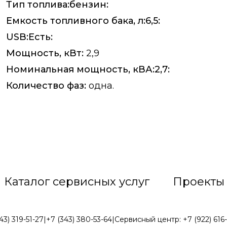
Тип топлива:бензин:
Емкость топливного бака, л:6,5:
USB:Есть:
Мощность, кВт:
2,9
Номинальная мощность, кВА:2,7:
Количество фаз:
одна.
Каталог сервисных услуг
Проекты
43) 319-51-27
|
+7 (343) 380-53-64
|
Сервисный центр:
+7 (922) 616