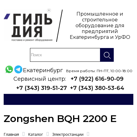
Промышленное и
строительное
оборудование для
предприятий
Екатеринбурга и УрФО
Екатеринбург
Время работы: ПН-ПТ, 10:00-18:00
Сервисный центр:
+7 (922) 616-90-09
+7 (343) 319-51-27
+7 (343) 380-53-64
Zongshen BQH 2200 E
Главная
Каталог
Электростанции