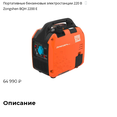
Портативные бензиновые электростанции 220 В
Zongshen BQH 2200 E
64 990 ₽
Описание