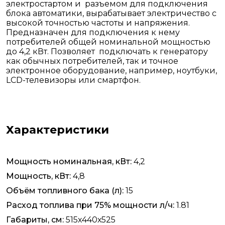
электростартом и разъемом для подключения
блока автоматики, вырабатывает электричество с
высокой точностью частоты и напряжения.
Предназначен для подключения к нему
потребителей общей номинальной мощностью
до 4,2 кВт. Позволяет подключать к генератору
как обычных потребителей, так и точное
электронное оборудование, например, ноутбуки,
LCD-телевизоры или смартфон.
Характеристики
Мощность номинальная, кВт:
4,2
Мощность, кВт:
4,8
Объём топливного бака (л):
15
Расход топлива при 75% мощности л/ч:
1.81
Габариты, см:
515х440х525