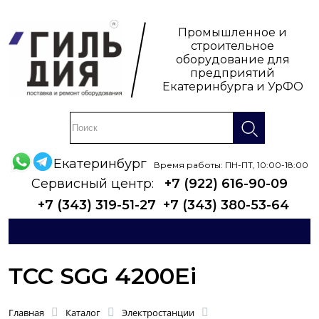
Промышленное и
строительное
оборудование для
предприятий
Екатеринбурга и УрФО
Екатеринбург
Время работы: ПН-ПТ, 10:00-18:00
Сервисный центр:
+7 (922) 616-90-09
+7 (343) 319-51-27
+7 (343) 380-53-64
ТСС SGG 4200Ei
Главная
Каталог
Электростанции