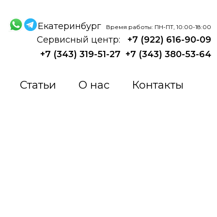
Екатеринбург
Время работы: ПН-ПТ, 10:00-18:00
Сервисный центр:
+7 (922) 616-90-09
+7 (343) 319-51-27
+7 (343) 380-53-64
Статьи
О нас
Контакты