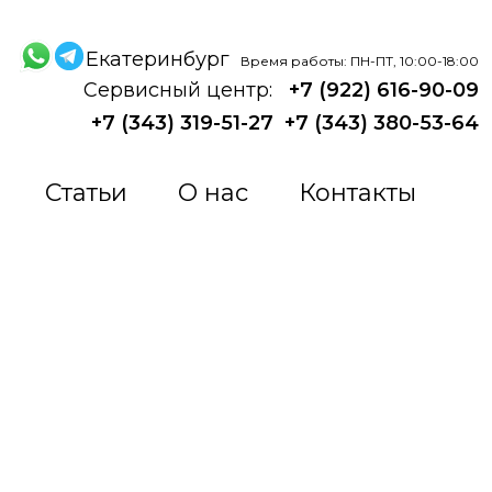
Екатеринбург
Время работы: ПН-ПТ, 10:00-18:00
Сервисный центр:
+7 (922) 616-90-09
+7 (343) 319-51-27
+7 (343) 380-53-64
Статьи
О нас
Контакты