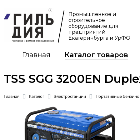
Промышленное и
строительное
оборудование для
предприятий
Екатеринбурга и УрФО
Главная
Каталог товаров
TSS SGG 3200EN Duple
Главная
Каталог
Электростанции
Портативные бензинов