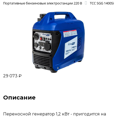
Портативные бензиновые электростанции 220 В
ТСС SGG 1400Si
29 073 ₽
Описание
Переносной генератор 1,2 кВт - пригодится на