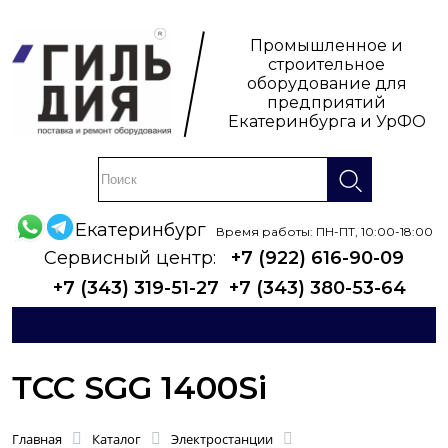
Промышленное и
строительное
оборудование для
предприятий
Екатеринбурга и УрФО
Екатеринбург
Время работы: ПН-ПТ, 10:00-18:00
Сервисный центр:
+7 (922) 616-90-09
+7 (343) 319-51-27
+7 (343) 380-53-64
ТСС SGG 1400Si
Главная
Каталог
Электростанции