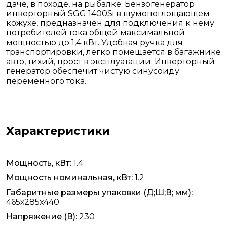
даче, в походе, на рыбалке. Бензогенератор
инверторный SGG 1400Si в шумопоглощающем
кожухе, предназначен для подключения к нему
потребителей тока общей максимальной
мощностью до 1,4 кВт. Удобная ручка для
транспортировки, легко помещается в багажнике
авто, тихий, прост в эксплуатации. Инверторный
генератор обеспечит чистую синусоиду
переменного тока.
Характеристики
Мощность, кВт:
1.4
Мощность номинальная, кВт:
1.2
Габаритные размеры упаковки (Д;Ш;В; мм):
465х285х440
Напряжение (В):
230