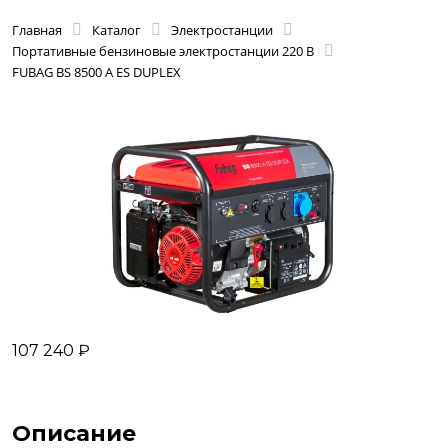
Главная
Каталог
Электростанции
Портативные бензиновые электростанции 220 В
FUBAG BS 8500 A ES DUPLEX
107 240 ₽
Описание