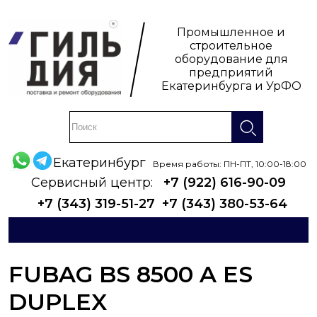
Промышленное и
строительное
оборудование для
предприятий
Екатеринбурга и УрФО
Екатеринбург
Время работы: ПН-ПТ, 10:00-18:00
Сервисный центр:
+7 (922) 616-90-09
+7 (343) 319-51-27
+7 (343) 380-53-64
FUBAG BS 8500 A ES
DUPLEX