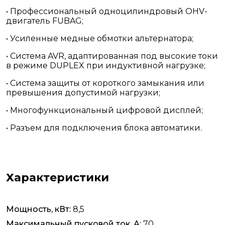
• Профессиональный одноцилиндровый OHV-
двигатель FUBAG;
• Усиленные медные обмотки альтернатора;
• Система AVR, адаптированная под высокие токи
в режиме DUPLEX при индуктивной нагрузке;
• Система защиты от короткого замыкания или
превышения допустимой нагрузки;
• Многофункциональный цифровой дисплей;
• Разъем для подключения блока автоматики.
Характеристики
Мощность, кВт:
8,5
Максимальный пусковой ток, А:
70